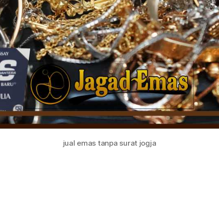
jual emas tanpa surat jogja