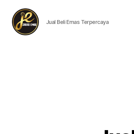
Jual Beli Emas Terpercaya