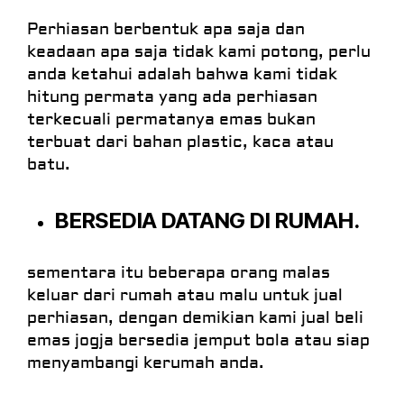
Perhiasan berbentuk apa saja dan
keadaan apa saja tidak kami potong, perlu
anda ketahui adalah bahwa kami tidak
hitung permata yang ada perhiasan
terkecuali permatanya emas bukan
terbuat dari bahan plastic, kaca atau
batu.
BERSEDIA DATANG DI RUMAH.
sementara itu beberapa orang malas
keluar dari rumah atau malu untuk jual
perhiasan, dengan demikian kami jual beli
emas jogja bersedia jemput bola atau siap
menyambangi kerumah anda.