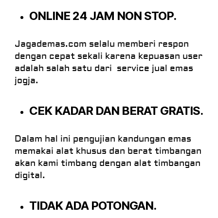
ONLINE 24 JAM NON STOP.
Jagademas.com selalu memberi respon
dengan cepat sekali karena kepuasan user
adalah salah satu dari service jual emas
jogja.
CEK KADAR DAN BERAT GRATIS.
Dalam hal ini pengujian kandungan emas
memakai alat khusus dan berat timbangan
akan kami timbang dengan alat timbangan
digital.
TIDAK ADA POTONGAN.