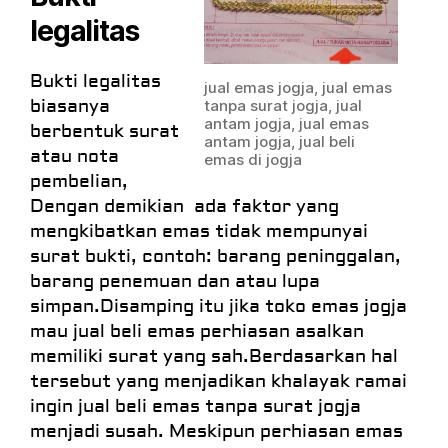
legalitas
Bukti legalitas
jual emas jogja, jual emas
biasanya
tanpa surat jogja, jual
antam jogja, jual emas
berbentuk surat
antam jogja, jual beli
atau nota
emas di jogja
pembelian,
Dengan demikian ada faktor yang
mengkibatkan emas tidak mempunyai
surat bukti, contoh: barang peninggalan,
barang penemuan dan atau lupa
simpan.Disamping itu jika toko emas jogja
mau jual beli emas perhiasan asalkan
memiliki surat yang sah.Berdasarkan hal
tersebut yang menjadikan khalayak ramai
ingin jual beli emas tanpa surat jogja
menjadi susah. Meskipun perhiasan emas