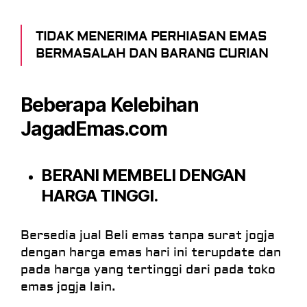
TIDAK MENERIMA PERHIASAN EMAS
BERMASALAH DAN BARANG CURIAN
Beberapa Kelebihan
JagadEmas
.
com
BERANI MEMBELI DENGAN
HARGA TINGGI.
Bersedia jual Beli emas tanpa surat jogja
dengan harga emas hari ini terupdate dan
pada harga yang tertinggi dari pada toko
emas jogja lain.