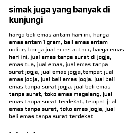
simak juga yang banyak di
kunjungi
harga beli emas antam hari ini, harga
emas antam 1 gram, beli emas antam
online, harga jual emas antam, harga emas
hari ini, jual emas tanpa surat di jogja,
emas tua, jual emas, jual emas tanpa
surat jogja, jual emas jogja,tempat jual
emas jogja, jual beli emas jogja, jual beli
emas tanpa surat jogja, jual beli emas
tanpa surat, toko emas magelang, jual
emas tanpa surat terdekat, tempat jual
emas tanpa surat, toko emas jogja, jual
beli emas tanpa surat terdekat