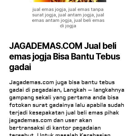
jual emas jogja, jual emas tanpa
surat jogja, jual antam jogja, jual
emas antam jogja, jual beli emas
di jogja
JAGADEMAS.COM Jual beli
emas jogja Bisa Bantu Tebus
gadai
Jagademas.com juga bisa bantu tebus
gadai di pegadaian, Langkah – langkahnya
gampang sekali yang pertama anda bisa
fotokan surat gadainya lalu apabila sudah
terjadi kesepakatan jual beli emas pihak
jagademas.com dan user akan
bertransaksi di kantor pegadaian
tersebut. Untuk masalah Kerahasian