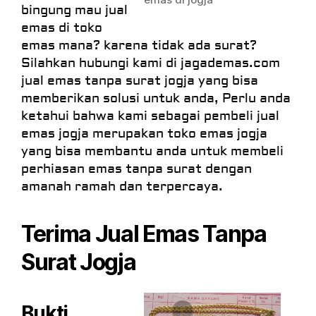
bingung mau jual
emas di toko
emas mana? karena tidak ada surat?
Silahkan hubungi kami di jagademas.com
jual emas tanpa surat jogja yang bisa
memberikan solusi untuk anda, Perlu anda
ketahui bahwa kami sebagai pembeli jual
emas jogja merupakan toko emas jogja
yang bisa membantu anda untuk membeli
perhiasan emas tanpa surat dengan
amanah ramah dan terpercaya.
Terima Jual Emas Tanpa
Surat Jogja
Bukti