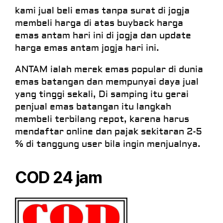
kami jual beli emas tanpa surat di jogja
membeli harga di atas buyback harga
emas antam hari ini di jogja dan update
harga emas antam jogja hari ini.
ANTAM ialah merek emas popular di dunia
emas batangan dan mempunyai daya jual
yang tinggi sekali, Di samping itu gerai
penjual emas batangan itu langkah
membeli terbilang repot, karena harus
mendaftar online dan pajak sekitaran 2-5
% di tanggung user bila ingin menjualnya.
COD 24 jam