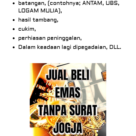
batangan, (contohnya; ANTAM, UBS,
LOGAM MULIA),
hasil tambang,
cukim,
perhiasan peninggalan,
Dalam keadaan lagi dipegadaian, DLL.