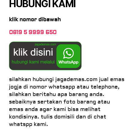
HUBUNGI KAMI
klik nomor dibawah
0819 5 9999 650
silahkan hubungi jagademas.com jual emas
jogja di nomor whatsapp atau telephone,
silahkan beritahu apa barang anda.
sebaiknya sertakan foto barang atau
emas anda agar kami bisa melihat
kondisinya. tulis domisili dan di chat
whatspp kami.