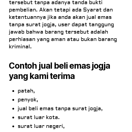
tersebut tanpa adanya tanda
bukti
pembelian. Akan tetapi ada Syarat dan
ketentuannya jika anda akan jual emas
tanpa surat jogja, user dapat tanggung
jawab bahwa barang tersebut adalah
perhiasan yang aman atau bukan barang
kriminal.
Contoh jual beli emas jogja
yang kami terima
patah,
penyok,
jual beli emas tanpa surat jogja,
surat luar kota.
surat luar negeri,