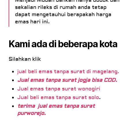
Menjadi Mudah bahkan hanya duduk dan
sekalian rileks di rumah anda tetap
dapat mengetauhui berapakah harga
emas hari ini.
Kami ada di beberapa kota
Silahkan klik
jual beli emas tanpa surat di magelang.
Jual emas tanpa surat jogja bisa COD
.
Jual emas tanpa surat wonogiri
Jual beli emas tanpa surat solo
.
terima jual emas tanpa surat
purworejo
.