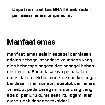
Dapatkan fasilitas GRATIS cek kadar
perhiasan emas tanpa surat
Manfaat emas
manfaat emas selain sebagai perhiasan
adalah sebagai standard keuangan yang
oleh beberapa negara dan sebagai bahan
electronic. Pada dasarnya pemakaian
emas dalam sektor moneter dan keuangan
berdasar nilai moneter absolut dari emas
tersebut pada beragam mata uang yang
ada di penjuru dunia saat itu logam ialah
emas tidak dapat teroksidasi.