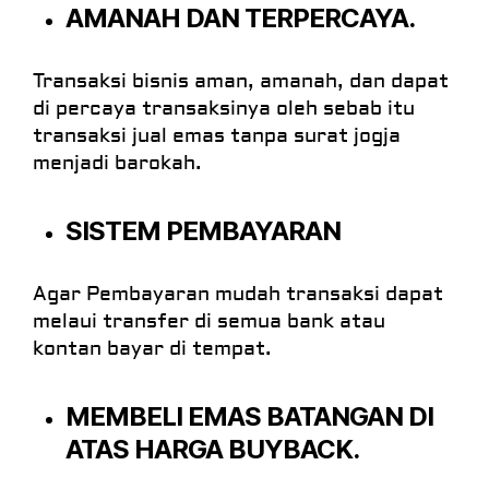
AMANAH DAN TERPERCAYA.
Transaksi bisnis aman, amanah, dan dapat
di percaya transaksinya oleh sebab itu
transaksi jual emas tanpa surat jogja
menjadi barokah.
SISTEM PEMBAYARAN
Agar Pembayaran mudah transaksi dapat
melaui transfer di semua bank atau
kontan bayar di tempat.
MEMBELI EMAS BATANGAN DI
ATAS HARGA BUYBACK.