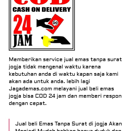
Memberikan service jual emas tanpa surat
jogja tidak mengenal waktu karena
kebutuhan anda di waktu kapan saja kami
akan ada untuk anda. lebih lagi
Jagademas.com melayani jual beli emas
jogja bisa COD 24 jam dan memberi respon
dengan cepat.
Jual beli Emas Tanpa Surat di jogja Akan