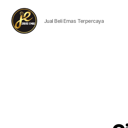
Jual Beli Emas Terpercaya