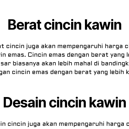
Berat cincin kawin
t cincin juga akan mempengaruhi harga c
in emas. Cincin emas dengan berat yang l
sar biasanya akan lebih mahal di banding
gan cincin emas dengan berat yang lebih ke
Desain cincin kawin
in cincin juga akan mempengaruhi harga c