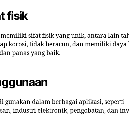
t fisik
memiliki sifat fisik yang unik, antara lain t
ap korosi, tidak beracun, dan memiliki daya
k dan panas yang baik.
nggunaan
i gunakan dalam berbagai aplikasi, seperti
san, industri elektronik, pengobatan, dan inv