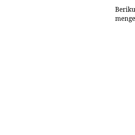
Beriku
menge