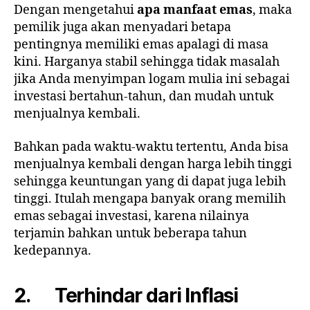
Dengan mengetahui
apa manfaat emas
, maka
pemilik juga akan menyadari betapa
pentingnya memiliki emas apalagi di masa
kini. Harganya stabil sehingga tidak masalah
jika Anda menyimpan logam mulia ini sebagai
investasi bertahun-tahun, dan mudah untuk
menjualnya kembali.
Bahkan pada waktu-waktu tertentu, Anda bisa
menjualnya kembali dengan harga lebih tinggi
sehingga keuntungan yang di dapat juga lebih
tinggi. Itulah mengapa banyak orang memilih
emas sebagai investasi, karena nilainya
terjamin bahkan untuk beberapa tahun
kedepannya.
2. Terhindar dari Inflasi