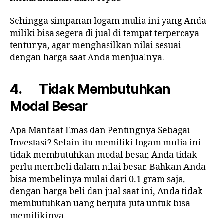
Sehingga simpanan logam mulia ini yang Anda
miliki bisa segera di jual di tempat terpercaya
tentunya, agar menghasilkan nilai sesuai
dengan harga saat Anda menjualnya.
4. Tidak Membutuhkan
Modal Besar
Apa Manfaat Emas dan Pentingnya Sebagai
Investasi? Selain itu memiliki logam mulia ini
tidak membutuhkan modal besar, Anda tidak
perlu membeli dalam nilai besar. Bahkan Anda
bisa membelinya mulai dari 0.1 gram saja,
dengan harga beli dan jual saat ini, Anda tidak
membutuhkan uang berjuta-juta untuk bisa
memilikinya.