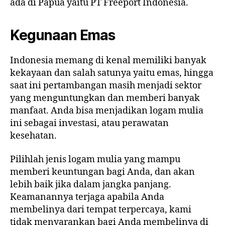
ada di Papua yaitu PT Freeport Indonesia.
Kegunaan Emas
Indonesia memang di kenal memiliki banyak
kekayaan dan salah satunya yaitu emas, hingga
saat ini pertambangan masih menjadi sektor
yang menguntungkan dan memberi banyak
manfaat. Anda bisa menjadikan logam mulia
ini sebagai investasi, atau perawatan
kesehatan.
Pilihlah jenis logam mulia yang mampu
memberi keuntungan bagi Anda, dan akan
lebih baik jika dalam jangka panjang.
Keamanannya terjaga apabila Anda
membelinya dari tempat terpercaya, kami
tidak menyarankan bagi Anda membelinya di