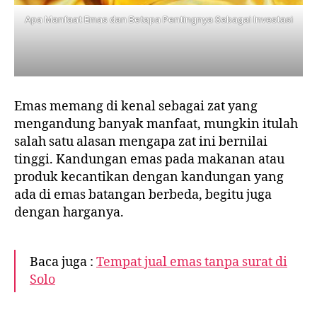
Apa Manfaat Emas dan Betapa Pentingnya Sebagai Investasi
Emas memang di kenal sebagai zat yang
mengandung banyak manfaat, mungkin itulah
salah satu alasan mengapa zat ini bernilai
tinggi. Kandungan emas pada makanan atau
produk kecantikan dengan kandungan yang
ada di emas batangan berbeda, begitu juga
dengan harganya.
Baca juga :
Tempat jual emas tanpa surat di
Solo