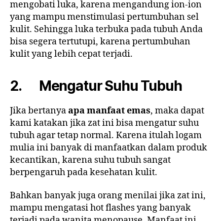
mengobati luka, karena mengandung ion-ion
yang mampu menstimulasi pertumbuhan sel
kulit. Sehingga luka terbuka pada tubuh Anda
bisa segera tertutupi, karena pertumbuhan
kulit yang lebih cepat terjadi.
2. Mengatur Suhu Tubuh
Jika bertanya
apa manfaat emas
, maka dapat
kami katakan jika zat ini bisa mengatur suhu
tubuh agar tetap normal. Karena itulah logam
mulia ini banyak di manfaatkan dalam produk
kecantikan, karena suhu tubuh sangat
berpengaruh pada kesehatan kulit.
Bahkan banyak juga orang menilai jika zat ini,
mampu mengatasi hot flashes yang banyak
terjadi pada wanita menopause. Manfaat ini