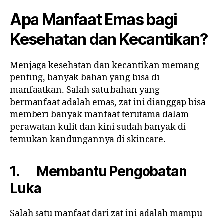
Apa Manfaat Emas bagi
Kesehatan dan Kecantikan?
Menjaga kesehatan dan kecantikan memang
penting, banyak bahan yang bisa di
manfaatkan. Salah satu bahan yang
bermanfaat adalah emas, zat ini dianggap bisa
memberi banyak manfaat terutama dalam
perawatan kulit dan kini sudah banyak di
temukan kandungannya di skincare.
1. Membantu Pengobatan
Luka
Salah satu manfaat dari zat ini adalah mampu