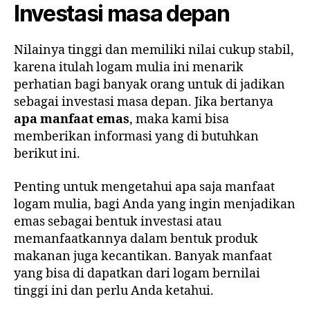
Investasi masa depan
Nilainya tinggi dan memiliki nilai cukup stabil,
karena itulah logam mulia ini menarik
perhatian bagi banyak orang untuk di jadikan
sebagai investasi masa depan. Jika bertanya
apa manfaat emas
, maka kami bisa
memberikan informasi yang di butuhkan
berikut ini.
Penting untuk mengetahui apa saja manfaat
logam mulia, bagi Anda yang ingin menjadikan
emas sebagai bentuk investasi atau
memanfaatkannya dalam bentuk produk
makanan juga kecantikan. Banyak manfaat
yang bisa di dapatkan dari logam bernilai
tinggi ini dan perlu Anda ketahui.