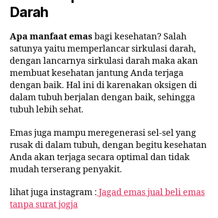
Darah
Apa manfaat emas
bagi kesehatan? Salah
satunya yaitu memperlancar sirkulasi darah,
dengan lancarnya sirkulasi darah maka akan
membuat kesehatan jantung Anda terjaga
dengan baik. Hal ini di karenakan oksigen di
dalam tubuh berjalan dengan baik, sehingga
tubuh lebih sehat.
Emas juga mampu meregenerasi sel-sel yang
rusak di dalam tubuh, dengan begitu kesehatan
Anda akan terjaga secara optimal dan tidak
mudah terserang penyakit.
lihat juga instagram :
Jagad emas jual beli emas
tanpa surat jogja