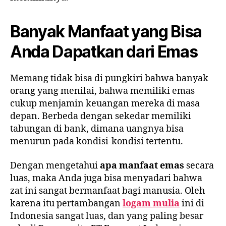
Banyak Manfaat yang Bisa
Anda Dapatkan dari Emas
Memang tidak bisa di pungkiri bahwa banyak
orang yang menilai, bahwa memiliki emas
cukup menjamin keuangan mereka di masa
depan. Berbeda dengan sekedar memiliki
tabungan di bank, dimana uangnya bisa
menurun pada kondisi-kondisi tertentu.
Dengan mengetahui
apa manfaat emas
secara
luas, maka Anda juga bisa menyadari bahwa
zat ini sangat bermanfaat bagi manusia. Oleh
karena itu pertambangan
logam mulia
ini di
Indonesia sangat luas, dan yang paling besar