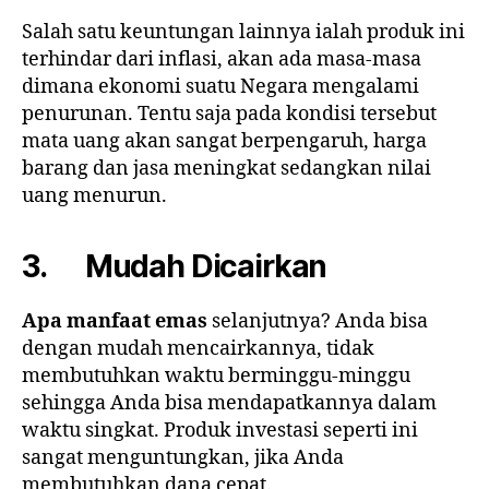
Salah satu keuntungan lainnya ialah produk ini
terhindar dari inflasi, akan ada masa-masa
dimana ekonomi suatu Negara mengalami
penurunan. Tentu saja pada kondisi tersebut
mata uang akan sangat berpengaruh, harga
barang dan jasa meningkat sedangkan nilai
uang menurun.
3. Mudah Dicairkan
Apa manfaat emas
selanjutnya? Anda bisa
dengan mudah mencairkannya, tidak
membutuhkan waktu berminggu-minggu
sehingga Anda bisa mendapatkannya dalam
waktu singkat. Produk investasi seperti ini
sangat menguntungkan, jika Anda
membutuhkan dana cepat.