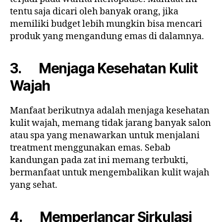
tentu saja dicari oleh banyak orang, jika
memiliki budget lebih mungkin bisa mencari
produk yang mengandung emas di dalamnya.
3. Menjaga Kesehatan Kulit
Wajah
Manfaat berikutnya adalah menjaga kesehatan
kulit wajah, memang tidak jarang banyak salon
atau spa yang menawarkan untuk menjalani
treatment menggunakan emas. Sebab
kandungan pada zat ini memang terbukti,
bermanfaat untuk mengembalikan kulit wajah
yang sehat.
4. Memperlancar Sirkulasi