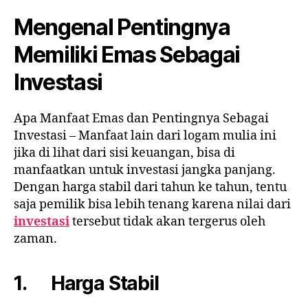
Mengenal Pentingnya
Memiliki Emas Sebagai
Investasi
Apa Manfaat Emas dan Pentingnya Sebagai
Investasi – Manfaat lain dari logam mulia ini
jika di lihat dari sisi keuangan, bisa di
manfaatkan untuk investasi jangka panjang.
Dengan harga stabil dari tahun ke tahun, tentu
saja pemilik bisa lebih tenang karena nilai dari
investasi
tersebut tidak akan tergerus oleh
zaman.
1. Harga Stabil