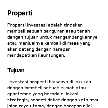
Properti
Properti investasi adalah tindakan
membeli sebuah bangunan atau tanah
dengan tujuan untuk mengembangkannya
atau menjualnya kembali di masa yang
akan datang dengan harapan
mendapatkan keuntungan.
Tujuan
Investasi properti biasanya di lakukan
dengan membeli sebuah rumah atau
apartemen yang berada di lokasi
strategis, seperti dekat dengan kota atau
jalan raya utama, dengan harapan nilai