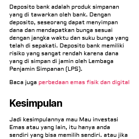
Deposito bank adalah produk simpanan
yang di tawarkan oleh bank. Dengan
deposito, seseorang dapat menyimpan
dana dan mendapatkan bunga sesuai
dengan jangka waktu dan suku bunga yang
telah di sepakati. Deposito bank memiliki
risiko yang sangat rendah karena dana
yang di simpan di jamin oleh Lembaga
Penjamin Simpanan (LPS).
Baca juga
perbedaan emas fisik dan digital
Kesimpulan
Jadi kesimpulannya mau Mau investasi
Emas atau yang lain, itu hanya anda
sendiri yang bisa memilih sendiri. atau jika