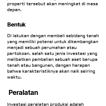
properti tersebut akan meningkat di masa
depan.
Bentuk
Di lakukan dengan membeli sebidang tanah
yang memiliki potensi untuk dikembangkan
menjadi sebuah perumahan atau
pertokoan. salah satu jenis investasi yang
melibatkan pembelian sebuah aset berupa
tanah atau bangunan, dengan harapan
bahwa karakteristiknya akan naik seiring
waktu.
Peralatan
Investasi peralatan produksi adalah