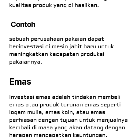
kualitas produk yang di hasilkan.
Contoh
sebuah perusahaan pakaian dapat
berinvestasi di mesin jahit baru untuk
meningkatkan kecepatan produksi
pakaiannya.
Emas
Investasi emas adalah tindakan membeli
emas atau produk turunan emas seperti
logam mulia, emas koin, atau emas
perhiasan dengan tujuan untuk menjualnya
kembali di masa yang akan datang dengan
harapan mendapatkan keuntungan.