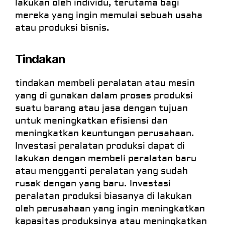
lakukan oleh individu, terutama bagi
mereka yang ingin memulai sebuah usaha
atau produksi bisnis.
Tindakan
tindakan membeli peralatan atau mesin
yang di gunakan dalam proses produksi
suatu barang atau jasa dengan tujuan
untuk meningkatkan efisiensi dan
meningkatkan keuntungan perusahaan.
Investasi peralatan produksi dapat di
lakukan dengan membeli peralatan baru
atau mengganti peralatan yang sudah
rusak dengan yang baru. Investasi
peralatan produksi biasanya di lakukan
oleh perusahaan yang ingin meningkatkan
kapasitas produksinya atau meningkatkan