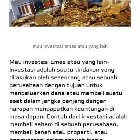
mau investasi emas atau yang lain
Mau investasi Emas atau yang lain-
Investasi adalah suatu tindakan yang
dilakukan oleh seseorang atau sebuah
perusahaan dengan tujuan untuk
mengeluarkan dana atau membeli suatu
aset dalam jangka panjang dengan
harapan mendapatkan keuntungan di
masa depan. Contoh dari investasi adalah
membeli saham di sebuah perusahaan,
membeli tanah atau properti, atau