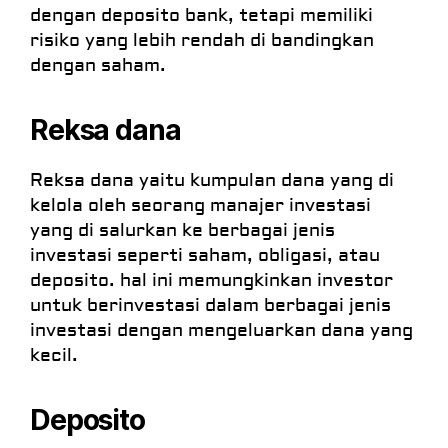
dengan deposito bank, tetapi memiliki
risiko yang lebih rendah di bandingkan
dengan saham.
Reksa
dana
Reksa dana yaitu kumpulan dana yang di
kelola oleh seorang manajer investasi
yang di salurkan ke berbagai jenis
investasi seperti saham, obligasi, atau
deposito. hal ini memungkinkan investor
untuk berinvestasi dalam berbagai jenis
investasi dengan mengeluarkan dana yang
kecil.
Deposito