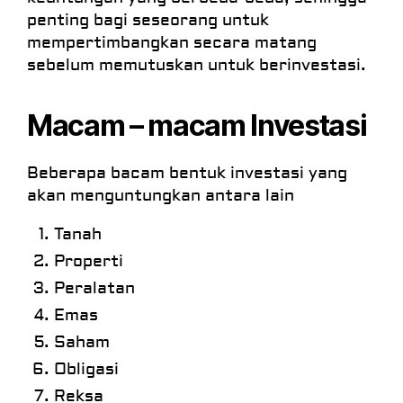
penting bagi seseorang untuk
mempertimbangkan secara matang
sebelum memutuskan untuk berinvestasi.
Macam – macam Investasi
Beberapa bacam bentuk investasi yang
akan menguntungkan antara lain
Tanah
Properti
Peralatan
Emas
Saham
Obligasi
Reksa