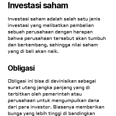
Investasi saham
Investasi saham adalah salah satu jenis
investasi yang melibatkan pembelian
sebuah perusahaan dengan harapan
bahwa perusahaan tersebut akan tumbuh
dan berkembang, sehingga nilai saham
yang di beli akan naik.
Obligasi
Obligasi ini bisa di devinisikan sebagai
surat utang jangka panjang yang di
terbitkan oleh pemerintah atau
perusahaan untuk mengumpulkan dana
dari para investor. Biasanya memberikan
bunga yang lebih tinggi di bandingkan