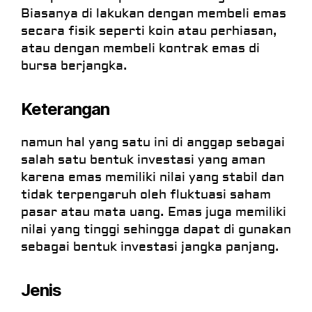
Biasanya di lakukan dengan membeli emas
secara fisik seperti koin atau perhiasan,
atau dengan membeli kontrak emas di
bursa berjangka.
Keterangan
namun hal yang satu ini di anggap sebagai
salah satu bentuk investasi yang aman
karena emas memiliki nilai yang stabil dan
tidak terpengaruh oleh fluktuasi saham
pasar atau mata uang. Emas juga memiliki
nilai yang tinggi sehingga dapat di gunakan
sebagai bentuk investasi jangka panjang.
Jenis