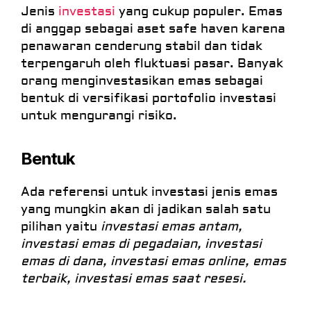
Jenis
investasi
yang cukup populer. Emas
di anggap sebagai aset safe haven karena
penawaran cenderung stabil dan tidak
terpengaruh oleh fluktuasi pasar. Banyak
orang menginvestasikan emas sebagai
bentuk di versifikasi portofolio investasi
untuk mengurangi risiko.
Bentuk
Ada referensi untuk investasi jenis emas
yang mungkin akan di jadikan salah satu
pilihan yaitu
investasi emas antam,
investasi emas di pegadaian, investasi
emas di dana, investasi emas online, emas
terbaik, investasi emas saat resesi.