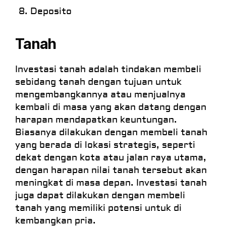
Deposito
Tanah
Investasi tanah adalah tindakan membeli
sebidang tanah dengan tujuan untuk
mengembangkannya atau menjualnya
kembali di masa yang akan datang dengan
harapan mendapatkan keuntungan.
Biasanya dilakukan dengan membeli tanah
yang berada di lokasi strategis, seperti
dekat dengan kota atau jalan raya utama,
dengan harapan nilai tanah tersebut akan
meningkat di masa depan. Investasi tanah
juga dapat dilakukan dengan membeli
tanah yang memiliki potensi untuk di
kembangkan pria.