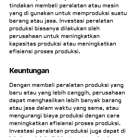
tindakan membeli peralatan atau mesin
yang di gunakan untuk memproduksi suatu
barang atau jasa. Investasi peralatan
produksi biasanya dilakukan oleh
perusahaan untuk meningkatkan
kapasitas produksi atau meningkatkan
efisiensi proses produksi.
Keuntungan
Dengan membeli peralatan produksi yang
baru atau yang lebih canggih, perusahaan
dapat menghasilkan lebih banyak barang
atau jasa dalam waktu yang sama, atau
mengurangi biaya produksi dengan cara
meningkatkan efisiensi proses produksi.
Investasi peralatan produksi juga dapat di