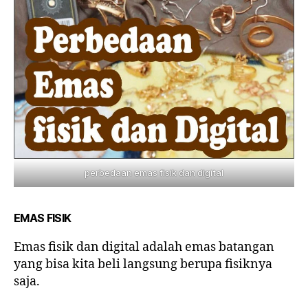
perbedaan emas fisik dan digital
EMAS FISIK
Emas fisik dan digital adalah emas batangan
yang bisa kita beli langsung berupa fisiknya
saja.