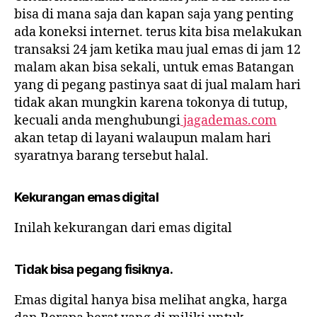
bisa di mana saja dan kapan saja yang penting
ada koneksi internet. terus kita bisa melakukan
transaksi 24 jam ketika mau jual emas di jam 12
malam akan bisa sekali, untuk emas Batangan
yang di pegang pastinya saat di jual malam hari
tidak akan mungkin karena tokonya di tutup,
kecuali anda menghubungi
jagademas.com
akan tetap di layani walaupun malam hari
syaratnya barang tersebut halal.
Kekurangan emas digital
Inilah kekurangan dari emas digital
Tidak bisa pegang fisiknya.
Emas digital hanya bisa melihat angka, harga