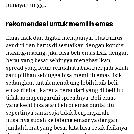
lumayan tinggi.
rekomendasi untuk memilih emas
Emas fisik dan digital mempunyai plus minus
sendiri dan harus di sesuaikan dengan kondisi
masing-masing. jika bisa beli emas fisik dengan
berat yang besar sehingga menghasilkan
spread yang lebih rendah itu bisa menjadi salah
satu pilihan sehingga bisa memilih emas fisik
sedangkan untuk menabung lebih baik beli
emas digital, karena berat dari yang di beli itu
tidak mempengaruhi spreadnya. Beli emas
yang kecil bisa atau beli di emas digital itu
sepertinya sama saja tidak berpengaruh,
misalnya sudah ke tabung emasnya dengan
jumlah berat yang besar kita bisa cetak fisiknya