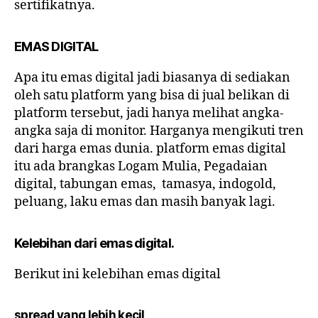
sertifikatnya.
EMAS DIGITAL
Apa itu emas digital jadi biasanya di sediakan
oleh satu platform yang bisa di jual belikan di
platform tersebut, jadi hanya melihat angka-
angka saja di monitor. Harganya mengikuti tren
dari harga emas dunia. platform emas digital
itu ada brangkas Logam Mulia, Pegadaian
digital, tabungan emas, tamasya, indogold,
peluang, laku emas dan masih banyak lagi.
Kelebihan dari emas digital.
Berikut ini kelebihan emas digital
spread yang lebih kecil