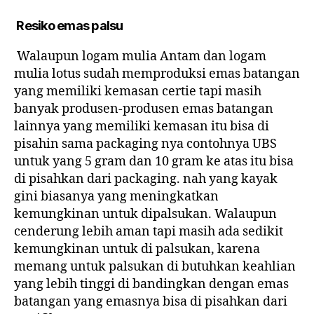
Resiko emas palsu
Walaupun logam mulia Antam dan logam
mulia lotus sudah memproduksi emas batangan
yang memiliki kemasan certie tapi masih
banyak produsen-produsen emas batangan
lainnya yang memiliki kemasan itu bisa di
pisahin sama packaging nya contohnya UBS
untuk yang 5 gram dan 10 gram ke atas itu bisa
di pisahkan dari packaging. nah yang kayak
gini biasanya yang meningkatkan
kemungkinan untuk dipalsukan. Walaupun
cenderung lebih aman tapi masih ada sedikit
kemungkinan untuk di palsukan, karena
memang untuk palsukan di butuhkan keahlian
yang lebih tinggi di bandingkan dengan emas
batangan yang emasnya bisa di pisahkan dari