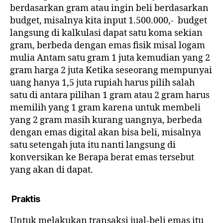
berdasarkan gram atau ingin beli berdasarkan
budget, misalnya kita input 1.500.000,- budget
langsung di kalkulasi dapat satu koma sekian
gram, berbeda dengan emas fisik misal logam
mulia Antam satu gram 1 juta kemudian yang 2
gram harga 2 juta Ketika seseorang mempunyai
uang hanya 1,5 juta rupiah harus pilih salah
satu di antara pilihan 1 gram atau 2 gram harus
memilih yang 1 gram karena untuk membeli
yang 2 gram masih kurang uangnya, berbeda
dengan emas digital akan bisa beli, misalnya
satu setengah juta itu nanti langsung di
konversikan ke Berapa berat emas tersebut
yang akan di dapat.
Praktis
Untuk melakukan transaksi jual-beli emas itu