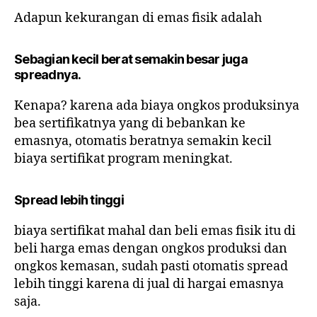
Adapun kekurangan di emas fisik adalah
Sebagian kecil berat semakin besar juga
spreadnya
.
Kenapa? karena ada biaya ongkos produksinya
bea sertifikatnya yang di bebankan ke
emasnya, otomatis beratnya semakin kecil
biaya sertifikat program meningkat.
Spread lebih tinggi
biaya sertifikat mahal dan beli emas fisik itu di
beli harga emas dengan ongkos produksi dan
ongkos kemasan, sudah pasti otomatis spread
lebih tinggi karena di jual di hargai emasnya
saja.