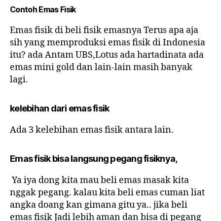
Contoh Emas Fisik
Emas fisik di beli fisik emasnya Terus apa aja
sih yang memproduksi emas fisik di Indonesia
itu? ada Antam UBS,Lotus ada hartadinata ada
emas mini gold dan lain-lain masih banyak
lagi.
kelebihan dari emas fisik
Ada 3 kelebihan emas fisik antara lain.
Emas fisik bisa langsung pegang fisiknya,
Ya iya dong kita mau beli emas masak kita
nggak pegang. kalau kita beli emas cuman liat
angka doang kan gimana gitu ya.. jika beli
emas fisik Jadi lebih aman dan bisa di pegang