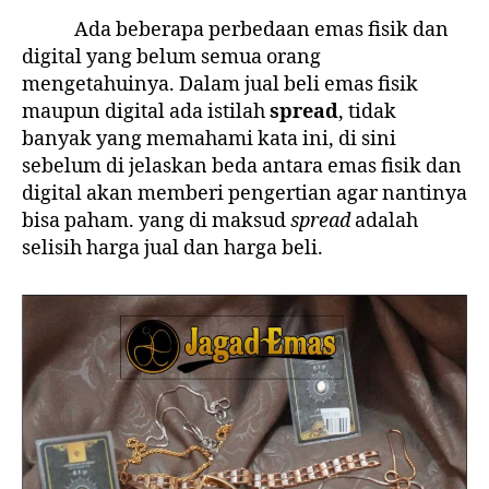
Ada beberapa perbedaan emas fisik dan
digital yang belum semua orang
mengetahuinya. Dalam jual beli emas fisik
maupun digital ada istilah
spread
, tidak
banyak yang memahami kata ini, di sini
sebelum di jelaskan beda antara emas fisik dan
digital akan memberi pengertian agar nantinya
bisa paham. yang di maksud
spread
adalah
selisih harga jual dan harga beli.