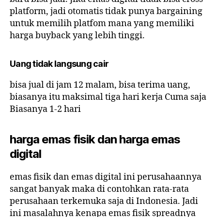
platform, jadi otomatis tidak punya bargaining
untuk memilih platfom mana yang memiliki
harga buyback yang lebih tinggi.
Uang tidak langsung cair
bisa jual di jam 12 malam, bisa terima uang,
biasanya itu maksimal tiga hari kerja Cuma saja
Biasanya 1-2 hari
harga emas fisik dan harga emas
digital
emas fisik dan emas digital ini perusahaannya
sangat banyak maka di contohkan rata-rata
perusahaan terkemuka saja di Indonesia. Jadi
ini masalahnya kenapa emas fisik spreadnya