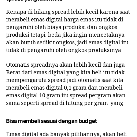
Kenapa di bilang spread lebih kecil karena saat
membeli emas digital harga emas itu tidak di
pengaruhi oleh biaya produksi dan ongkos
produksi tetapi beda Jika ingin mencetaknya
akan butuh sedikit ongkos, jadi emas digital itu
tidak di pengaruhi oleh ongkos produksinya
Otomatis spreadnya akan lebih kecil dan juga
Berat dari emas digital yang kita beli itu tidak
mempengaruhi spread jadi otomatis saat kita
membeli emas digital 0,1 gram dan membeli
emas digital 10 gram itu spread pergram akan
sama seperti spread di hitung per gram yang
Bisa membeli sesuai dengan budget
Emas digital ada banyak pilihannya, akan beli