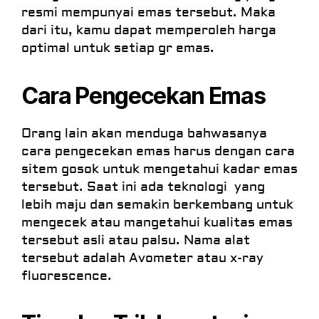
resmi mempunyai emas tersebut. Maka
dari itu, kamu dapat memperoleh harga
optimal untuk setiap gr emas.
Cara Pengecekan Emas
Orang lain akan menduga bahwasanya
cara pengecekan emas harus dengan cara
sitem gosok untuk mengetahui kadar emas
tersebut. Saat ini ada teknologi yang
lebih maju dan semakin berkembang untuk
mengecek atau mangetahui kualitas emas
tersebut asli atau palsu. Nama alat
tersebut adalah Avometer atau x-ray
fluorescence.