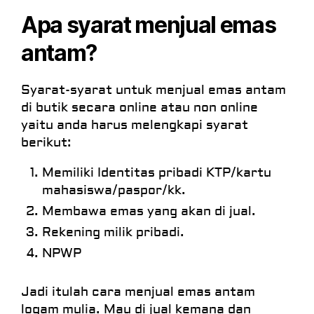
Apa syarat menjual emas
antam?
Syarat-syarat untuk menjual emas antam
di butik secara online atau non online
yaitu anda harus melengkapi syarat
berikut:
Memiliki Identitas pribadi KTP/kartu
mahasiswa/paspor/kk.
Membawa emas yang akan di jual.
Rekening milik pribadi.
NPWP
Jadi itulah cara menjual emas antam
logam mulia. Mau di jual kemana dan