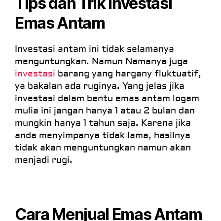
Tips dan Trik Investasi
Emas Antam
Investasi antam ini tidak selamanya
menguntungkan. Namun Namanya juga
investasi
barang yang hargany fluktuatif,
ya bakalan ada ruginya. Yang jelas jika
investasi dalam bentu emas antam logam
mulia ini jangan hanya 1 atau 2 bulan dan
mungkin hanya 1 tahun saja. Karena jika
anda menyimpanya tidak lama, hasilnya
tidak akan menguntungkan namun akan
menjadi rugi.
Cara Menjual Emas Antam