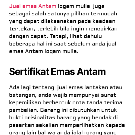
Jual emas Antam
logam mulia juga
sebagai salah satunya pilihan termudah
yang dapat dilaksanakan pada keadaan
tertekan, terlebih bila ingin mencairkan
dengan cepat. Tetapi, lihat dahulu
beberapa hal ini saat sebelum anda jual
emas Antam logam mulia.
Sertifikat Emas Antam
Ada lagi tentang jual emas lantakan atau
batangan, anda wajib mempunyai surat
kepemilikan berbentuk nota tanda terima
pembelian. Barang ini dibutuhkan untuk
bukti orisinalitas barang yang hendak di
pasarkan sekalian memperlihatkan kepada
orang lain bahwa anda ialah orang yang