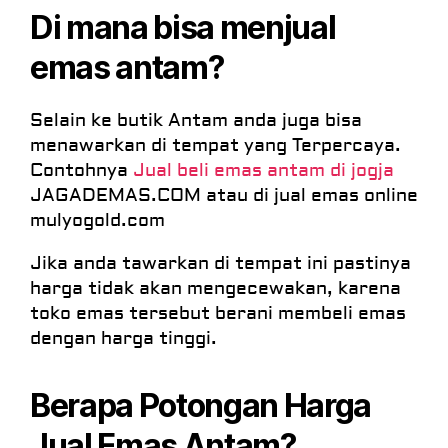
Di mana bisa menjual
emas antam?
Selain ke butik Antam anda juga bisa
menawarkan di tempat yang Terpercaya.
Contohnya
Jual beli emas antam di jogja
JAGADEMAS.COM atau di jual emas online
mulyogold.com
Jika anda tawarkan di tempat ini pastinya
harga tidak akan mengecewakan, karena
toko emas tersebut berani membeli emas
dengan harga tinggi.
Berapa Potongan Harga
Jual Emas Antam?