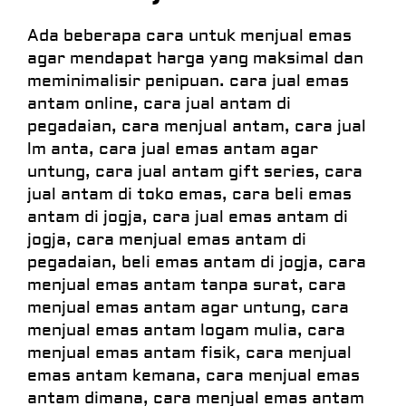
Ada beberapa cara untuk menjual emas
agar mendapat harga yang maksimal dan
meminimalisir penipuan. cara jual emas
antam online, cara jual antam di
pegadaian, cara menjual antam, cara jual
lm anta, cara jual emas antam agar
untung, cara jual antam gift series, cara
jual antam di toko emas, cara beli emas
antam di jogja, cara jual emas antam di
jogja, cara menjual emas antam di
pegadaian, beli emas antam di jogja, cara
menjual emas antam tanpa surat, cara
menjual emas antam agar untung, cara
menjual emas antam logam mulia, cara
menjual emas antam fisik, cara menjual
emas antam kemana, cara menjual emas
antam dimana, cara menjual emas antam