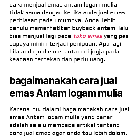
cara menjual emas antam logam mulia
tidak sama dengan ketika anda jual emas
perhiasan pada umumnya. Anda lebih
dahulu memerhatikan buyback antam lalu
bisa menjual lagi pada
toko emas
yang pas
supaya minim terjadi penipuan. Apa lagi
bila anda jual emas antam di jogja pada
keadaan tertekan dan perlu uang.
bagaimanakah cara jual
emas Antam logam mulia
Karena itu, dalami bagaimanakah cara jual
emas Antam logam mulia yang benar
adalah selalu membaca artikel tentang
cara jual emas agar anda tau lebih dalam.