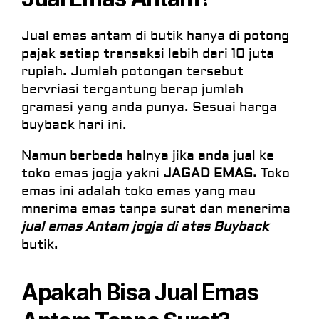
Jual emas antam di butik hanya di potong
pajak setiap transaksi lebih dari 10 juta
rupiah. Jumlah potongan tersebut
bervriasi tergantung berap jumlah
gramasi yang anda punya. Sesuai harga
buyback hari ini.
Namun berbeda halnya jika anda jual ke
toko emas jogja yakni
JAGAD EMAS.
Toko
emas ini adalah toko emas yang mau
mnerima emas tanpa surat dan menerima
jual emas Antam jogja di atas Buyback
butik.
Apakah Bisa Jual Emas