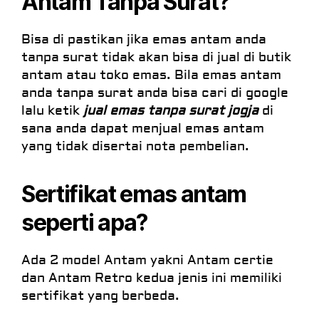
Antam Tanpa Surat?
Bisa di pastikan jika emas antam anda
tanpa surat tidak akan bisa di jual di butik
antam atau toko emas. Bila emas antam
anda tanpa surat anda bisa cari di google
lalu ketik
jual emas tanpa surat jogja
di
sana anda dapat menjual emas antam
yang tidak disertai nota pembelian.
Sertifikat emas antam
seperti apa?
Ada 2 model Antam yakni Antam certie
dan Antam Retro kedua jenis ini memiliki
sertifikat yang berbeda.