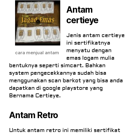
Antam
certieye
Jenis antam certieye
ini sertifikatnya
menyatu dengan
cara menjual antam
emas logam mulia
bentuknya seperti simcart. Bahkan
system pengecekkannya sudah bisa
menggunakan scan barkot yang bisa anda
dapatkan di google playstore yang
Bernama Certieye.
Antam Retro
Untuk antam retro ini memiliki sertifikat