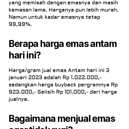
yang memisah dengan emasnya dan masih
kemasan lama. Harganya pun lebih murah.
Namun untuk kadar emasnya tetap
99,99%.
Berapa harga emas antam
hari ini?
Harga/gram jual emas Antam hari ini 3
januari 2023 adalah Rp 1.022.000,-
sedangkan harga buyback pergramnya Rp
923.000,- Selisih Rp 101.000,- dari harga
jualnya.
Bagaimana menjual emas