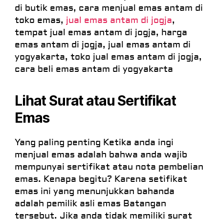
di butik emas, cara menjual emas antam di
toko emas,
jual emas antam di jogja
,
tempat jual emas antam di jogja, harga
emas antam di jogja, jual emas antam di
yogyakarta, toko jual emas antam di jogja,
cara beli emas antam di yogyakarta
Lihat Surat atau Sertifikat
Emas
Yang paling penting Ketika anda ingi
menjual emas adalah bahwa anda wajib
mempunyai sertifikat atau nota pembelian
emas. Kenapa begitu? Karena setifikat
emas ini yang menunjukkan bahanda
adalah pemilik asli emas Batangan
tersebut. Jika anda tidak memiliki surat