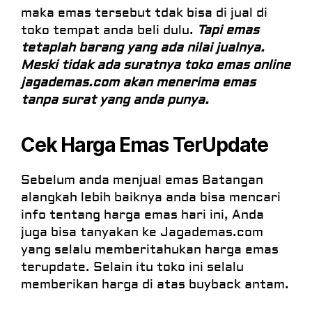
maka emas tersebut tdak bisa di jual di
toko tempat anda beli dulu.
Tapi emas
tetaplah barang yang ada nilai jualnya.
Meski tidak ada suratnya toko emas online
jagademas.com akan menerima emas
tanpa surat yang anda punya.
Cek Harga Emas TerUpdate
Sebelum anda menjual emas Batangan
alangkah lebih baiknya anda bisa mencari
info tentang harga emas hari ini, Anda
juga bisa tanyakan ke Jagademas.com
yang selalu memberitahukan harga emas
terupdate. Selain itu toko ini selalu
memberikan harga di atas buyback antam.