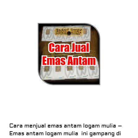
Cara menjual emas antam logam mulia –
Emas antam logam mulia ini gampang di