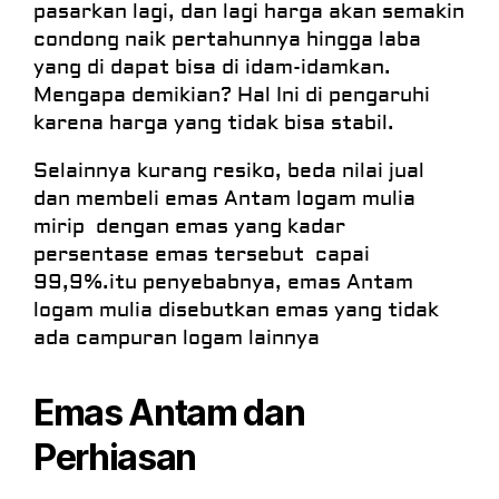
pasarkan lagi, dan lagi harga akan semakin
condong naik pertahunnya hingga laba
yang di dapat bisa di idam-idamkan.
Mengapa demikian? Hal Ini di pengaruhi
karena harga yang tidak bisa stabil.
Selainnya kurang resiko, beda nilai jual
dan membeli emas Antam logam mulia
mirip dengan emas yang kadar
persentase emas tersebut capai
99,9%.itu penyebabnya, emas Antam
logam mulia disebutkan emas yang tidak
ada campuran logam lainnya
Emas Antam dan
Perhiasan