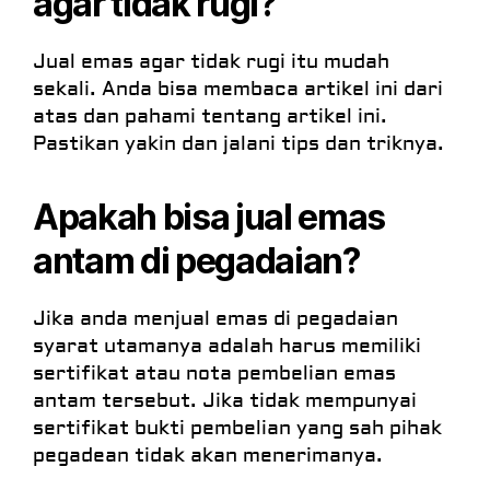
agar tidak rugi?
Jual emas agar tidak rugi itu mudah
sekali. Anda bisa membaca artikel ini dari
atas dan pahami tentang artikel ini.
Pastikan yakin dan jalani tips dan triknya.
Apakah bisa jual emas
antam di pegadaian?
Jika anda menjual emas di pegadaian
syarat utamanya adalah harus memiliki
sertifikat atau nota pembelian emas
antam tersebut. Jika tidak mempunyai
sertifikat bukti pembelian yang sah pihak
pegadean tidak akan menerimanya.